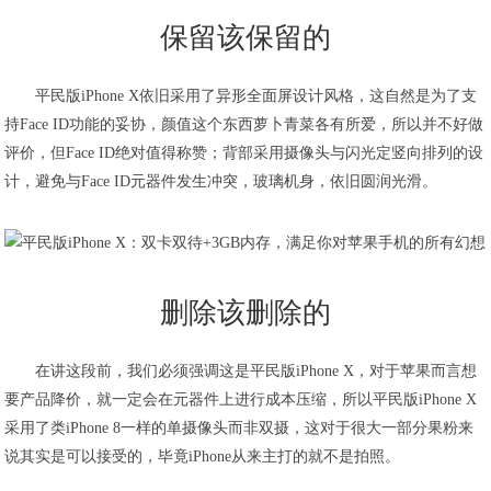
保留该保留的
平民版iPhone X依旧采用了异形全面屏设计风格，这自然是为了支
持Face ID功能的妥协，颜值这个东西萝卜青菜各有所爱，所以并不好做
评价，但Face ID绝对值得称赞；背部采用摄像头与闪光定竖向排列的设
计，避免与Face ID元器件发生冲突，玻璃机身，依旧圆润光滑。
删除该删除的
在讲这段前，我们必须强调这是平民版iPhone X，对于苹果而言想
要产品降价，就一定会在元器件上进行成本压缩，所以平民版iPhone X
采用了类iPhone 8一样的单摄像头而非双摄，这对于很大一部分果粉来
说其实是可以接受的，毕竟iPhone从来主打的就不是拍照。