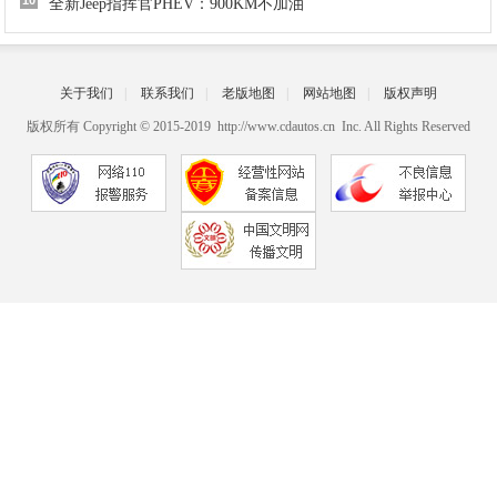
10
全新Jeep指挥官PHEV：900KM不加油
关于我们
|
联系我们
|
老版地图
|
网站地图
|
版权声明
版权所有 Copyright © 2015-2019 http://www.cdautos.cn Inc. All Rights Reserved