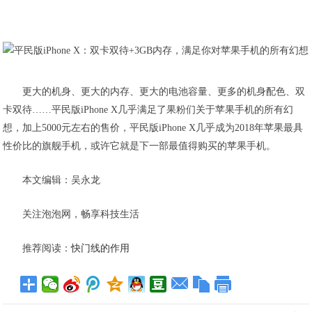
更大的机身、更大的内存、更大的电池容量、更多的机身配色、双
卡双待……平民版iPhone X几乎满足了果粉们关于苹果手机的所有幻
想，加上5000元左右的售价，平民版iPhone X几乎成为2018年苹果最具
性价比的旗舰手机，或许它就是下一部最值得购买的苹果手机。
本文编辑：吴永龙
关注泡泡网，畅享科技生活
推荐阅读：
快门线的作用