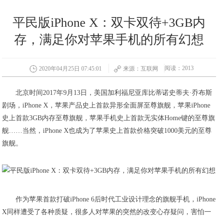
平民版iPhone X：双卡双待+3GB内
存，满足你对苹果手机的所有幻想
阅读：2013
2020年04月25日 07:45:01
来源：互联网
北京时间2017年9月13日，美国加利福尼亚库比蒂诺史蒂夫·乔布斯
剧场，iPhone X，苹果产品史上首款异形全面屏至尊旗舰，苹果iPhone
史上首款3GB内存至尊旗舰，苹果手机史上首款无实体Home键的至尊旗
舰……当然，iPhone X也成为了苹果史上首款价格突破1000美元的至尊
旗舰。
作为苹果首款打破iPhone 6后时代工业设计理念的旗舰手机，iPhone
X同样遭受了各种质疑，很多人对苹果的突然的改变心存疑问，害怕一