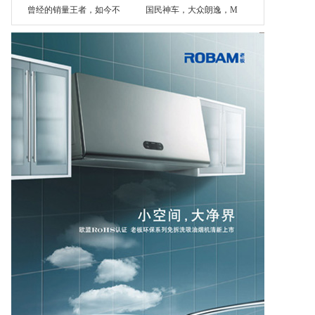
曾经的销量王者，如今不
国民神车，大众朗逸，M