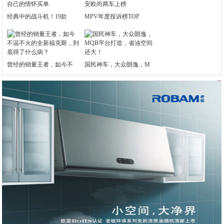
经典中的战斗机！19款
MPV年度投诉榜TOP
曾经的销量王者，如今不
国民神车，大众朗逸，M