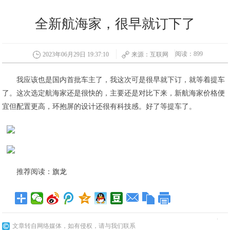
全新航海家，很早就订下了
阅读：899
2023年06月29日 19:37:10
来源：互联网
我应该也是国内首批车主了，我这次可是很早就下订，就等着提车
了。这次选定航海家还是很快的，主要还是对比下来，新航海家价格便
宜但配置更高，环抱屏的设计还很有科技感。好了等提车了。
推荐阅读：
旗龙
文章转自网络媒体，如有侵权，请与我们联系