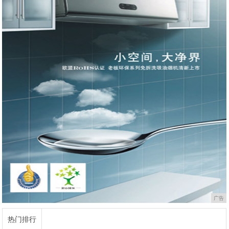
广告
热门排行