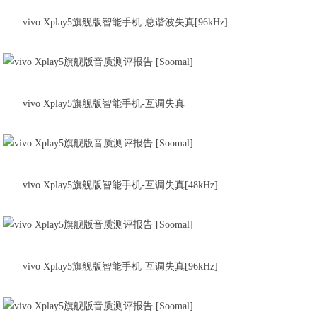
vivo Xplay5旗舰版智能手机-总谐波失真[96kHz]
vivo Xplay5旗舰版智能手机-互调失真
vivo Xplay5旗舰版智能手机-互调失真[48kHz]
vivo Xplay5旗舰版智能手机-互调失真[96kHz]