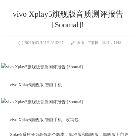
vivo Xplay5旗舰版音质测评报告
[Soomal]!
阅读：1143
2021年03月05日 08:32:27
来源：互联网
vivo Xplay5旗舰版 智能手机
vivo Xplay5旗舰版 智能手机 - 收纳包
Xplay5系列分为高低两个版本，标准版和旗舰版，旗舰版上市更