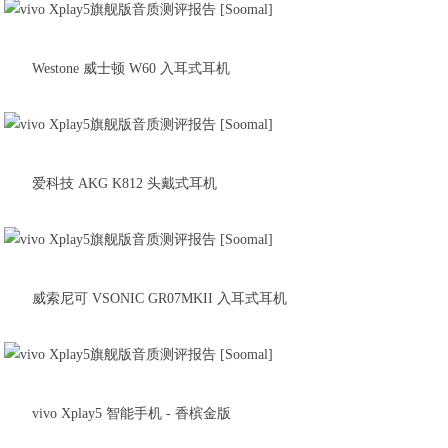
Westone 威士顿 W60 入耳式耳机
爱科技 AKG K812 头戴式耳机
威索尼可 VSONIC GR07MKII 入耳式耳机
vivo Xplay5 智能手机 - 香槟金版