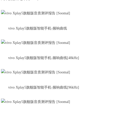
vivo Xplay5旗舰版智能手机-频响曲线
vivo Xplay5旗舰版智能手机-频响曲线[48kHz]
vivo Xplay5旗舰版智能手机-频响曲线[96kHz]