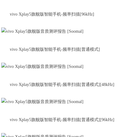
vivo Xplay5旗舰版智能手机-频率扫描[96kHz]
vivo Xplay5旗舰版智能手机-频率扫描[普通模式]
vivo Xplay5旗舰版智能手机-频率扫描[普通模式][48kHz]
vivo Xplay5旗舰版智能手机-频率扫描[普通模式][96kHz]