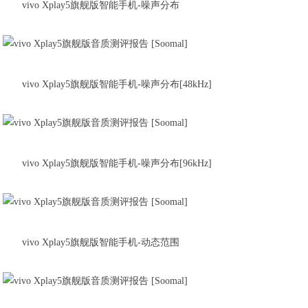
vivo Xplay5旗舰版智能手机-噪声分布
vivo Xplay5旗舰版智能手机-噪声分布[48kHz]
vivo Xplay5旗舰版智能手机-噪声分布[96kHz]
vivo Xplay5旗舰版智能手机-动态范围