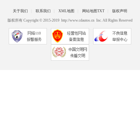
关于我们
|
联系我们
|
XML地图
|
网站地图
TXT
|
版权声明
版权所有 Copyright © 2015-2019 http://www.cdautos.cn Inc. All Rights Reserved