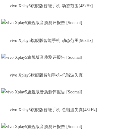
vivo Xplay5旗舰版智能手机-动态范围[48kHz]
vivo Xplay5旗舰版智能手机-动态范围[96kHz]
vivo Xplay5旗舰版智能手机-总谐波失真
vivo Xplay5旗舰版智能手机-总谐波失真[48kHz]