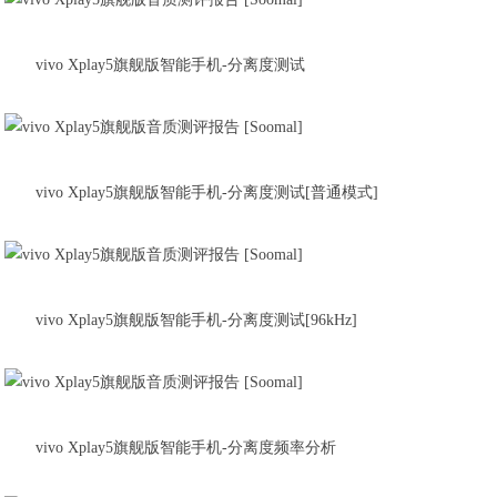
vivo Xplay5旗舰版智能手机-分离度测试
vivo Xplay5旗舰版智能手机-分离度测试[普通模式]
vivo Xplay5旗舰版智能手机-分离度测试[96kHz]
vivo Xplay5旗舰版智能手机-分离度频率分析