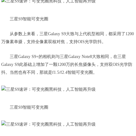
三星S9智能可变光圈
从参数上来看，三星Galaxy S9大致与上代机型相同，都采用了1200
万像素单摄，支持全像素双核对焦，支持OIS光学防抖。
三星Galaxy S9+的相机则与三星Galaxy Note8大致相同，在三星
Galaxy S9此基础上增加了一颗1200万的长焦摄像头，支持双OIS光学防
抖。当然也有不同，那就是f1.5/f2.4智能可变光圈。
三星S9智能可变光圈