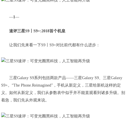
—
1
—
速评三星S9丨S9+:2018首个机皇
让我们先来看一下S9丨S9+对比前代都有什么进步：
三星Galaxy S9系列包括两款产品——三星Galaxy S9、三星Galaxy
S9+。“The Phone.Reimagined”，手机从新定义，三星给新机这样的定
义。如何从新定义，我们从参数表中似乎并不能直观看到诸多升级。别
着急，我们先从外观来说。