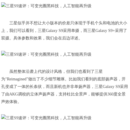
三星似乎并不想让大小版本的价差只体现于手机个头和电池的大小
上，我们可以看到，三星Galaxy S9采用单摄，而三星Galaxy S9+采用了
双摄。具体参数和效果，我们会在后边详述。
虽然整体沿袭上代的设计风格，但我们也看到了三星
为“Reimagined”做出了不少细节雕琢。比如我们看到的底部扬声器，开
孔变成了一体的长条状，而且新机也并非单扬声器，三星Galaxy S9采用
了由AKG调校的立体声扬声器，支持杜比全景声，能够提供360度全景
声效体验。