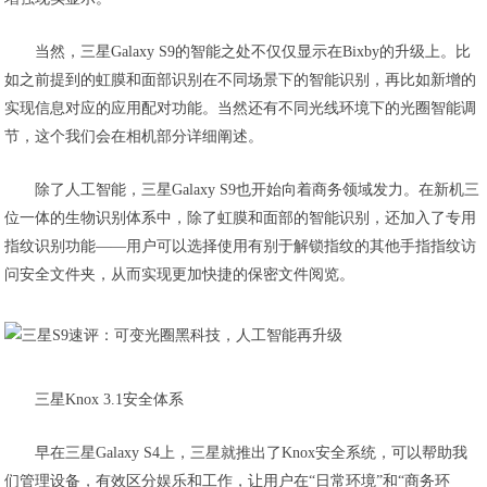
当然，三星Galaxy S9的智能之处不仅仅显示在Bixby的升级上。比
如之前提到的虹膜和面部识别在不同场景下的智能识别，再比如新增的
实现信息对应的应用配对功能。当然还有不同光线环境下的光圈智能调
节，这个我们会在相机部分详细阐述。
除了人工智能，三星Galaxy S9也开始向着商务领域发力。在新机三
位一体的生物识别体系中，除了虹膜和面部的智能识别，还加入了专用
指纹识别功能——用户可以选择使用有别于解锁指纹的其他手指指纹访
问安全文件夹，从而实现更加快捷的保密文件阅览。
三星Knox 3.1安全体系
早在三星Galaxy S4上，三星就推出了Knox安全系统，可以帮助我
们管理设备，有效区分娱乐和工作，让用户在“日常环境”和“商务环