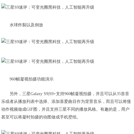
水球炸裂以及倒放
960帧凝视拍摄功能演示
另外，三星Galaxy S9|S9+支持960帧凝视拍摄，并且可以从35首音
乐或者从播放列表中选择、添加喜爱曲目作为背景音乐，而且可以将慢
动作视频做成GIF图，并且支持三星不同的播放风格。有趣的是，用户
甚至可以将凝时拍摄的动图做成手机壁纸。