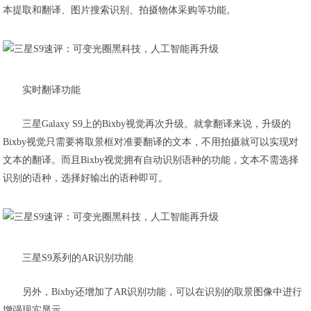
本提取和翻译、图片搜索识别、拍摄物体采购等功能。
实时翻译功能
三星Galaxy S9上的Bixby视觉再次升级。就拿翻译来说，升级的
Bixby视觉只需要将取景框对准要翻译的文本，不用拍摄就可以实现对
文本的翻译。而且Bixby视觉拥有自动识别语种的功能，文本不需选择
识别的语种，选择好输出的语种即可。
三星S9系列的AR识别功能
另外，Bixby还增加了AR识别功能，可以在识别的取景图像中进行
增强现实显示。