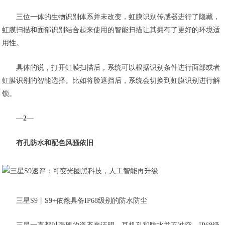
三位一体的生物识别体系并未改变，虹膜识别传感器进行了隐藏，
虹膜扫描和面部识别结合起来使用的智能扫描让其拥有了更好的环境适
用性。
具体的说，打开虹膜扫描后，系统可以根据识别条件进行面部或者
虹膜识别的智能选择。比如将脸遮挡后，系统会切换到虹膜识别进行解
锁。
—
2
—
有孔防水和配色风骚依旧
三星S9丨S9+依然具备IP68级别的防水防尘