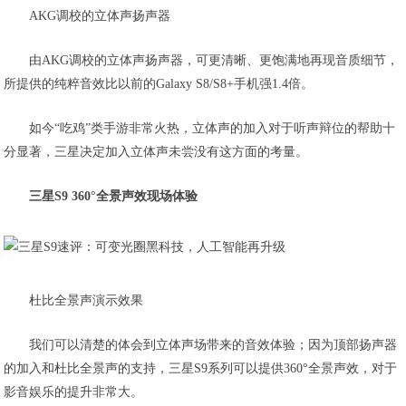
AKG调校的立体声扬声器
由AKG调校的立体声扬声器，可更清晰、更饱满地再现音质细节，
所提供的纯粹音效比以前的Galaxy S8/S8+手机强1.4倍。
如今“吃鸡”类手游非常火热，立体声的加入对于听声辩位的帮助十
分显著，三星决定加入立体声未尝没有这方面的考量。
三星S9 360°全景声效现场体验
杜比全景声演示效果
我们可以清楚的体会到立体声场带来的音效体验；因为顶部扬声器
的加入和杜比全景声的支持，三星S9系列可以提供360°全景声效，对于
影音娱乐的提升非常大。