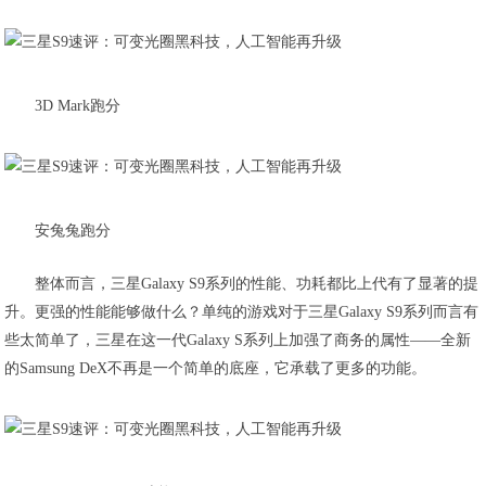
3D Mark跑分
安兔兔跑分
整体而言，三星Galaxy S9系列的性能、功耗都比上代有了显著的提
升。更强的性能能够做什么？单纯的游戏对于三星Galaxy S9系列而言有
些太简单了，三星在这一代Galaxy S系列上加强了商务的属性——全新
的Samsung DeX不再是一个简单的底座，它承载了更多的功能。