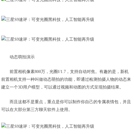
动态萌拍演示
前置相机像素800万，光圈f/1.7，支持自动对焦。有趣的是，新机
前置相机支持一种叫做动态萌拍的功能，即通过检测拍摄人物的动态来
建立一个3D用户模型，可以通过视频和动图的方式呈现拍摄结果。
而且这都不是重点，重点是你可以制作你自己的专属表情包，并且
可以在大部分第三方聊天软件上使用。