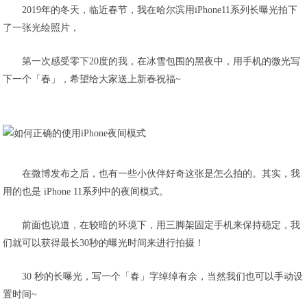
2019年的冬天，临近春节，我在哈尔滨用iPhone11系列长曝光拍下
了一张光绘照片，
第一次感受零下20度的我，在冰雪包围的黑夜中，用手机的微光写
下一个「春」，希望给大家送上新春祝福~
在微博发布之后，也有一些小伙伴好奇这张是怎么拍的。其实，我
用的也是 iPhone 11系列中的夜间模式。
前面也说道，在较暗的环境下，用三脚架固定手机来保持稳定，我
们就可以获得最长30秒的曝光时间来进行拍摄！
30 秒的长曝光，写一个「春」字绰绰有余，当然我们也可以手动设
置时间~