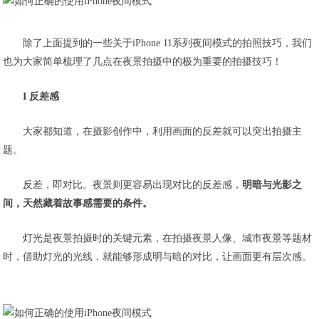
除了上面提到的一些关于iPhone 11系列夜间模式的拍照技巧，我们
也为大家简单梳理了几点在夜景拍摄中的极为重要的拍摄技巧！
I 反差感
大家都知道，在摄影创作中，利用画面的反差就可以突出拍摄主
题。
反差，即对比。夜景则更容易出现对比的反差感，
明暗与光影之
间，天然藏着故事感需要的条件。
灯光是夜景拍摄时的关键元素，在拍摄夜景人像、城市夜景等题材
时，借助灯光的光线，就能够形成明与暗的对比，让画面更有层次感。