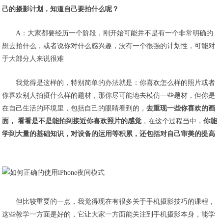
己的摄影计划，知道自己要拍什么呢？
A：大家都要经历一个阶段，刚开始可能并不是有一个非常明确的
想去拍什么，或者说你对什么感兴趣，没有一个很强的计划性，可能对
于大部分人来说很难
我觉得是这样的，特别简单的办法就是：你喜欢怎么样的照片或者
你喜欢别人拍摄什么样的题材，那你尽可能地去模仿一些题材，但你是
在自己生活的环境里，包括自己的眼睛看到的，
去重现一些你喜欢的画
面， 看看是不是能拍到接近你喜欢照片的感觉
，在这个过程当中，
你能
学到大量的基础知识，对设备的运用等积累，还包括对自己审美的提高
但比较重要的一点，我觉得现在有很多关于手机摄影技巧的课程，
这些教学一方面是好的，它让大家一方面能关注到手机摄影本身，能学