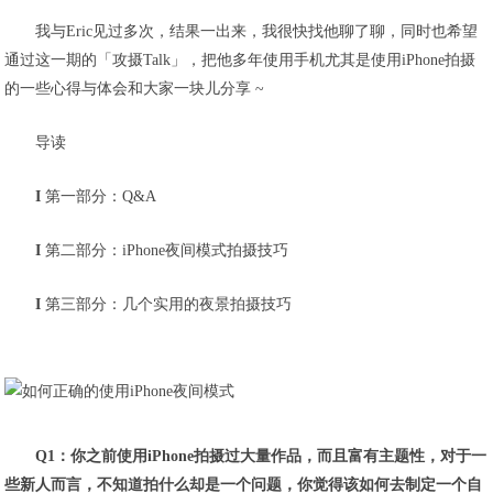
我与Eric见过多次，结果一出来，我很快找他聊了聊，同时也希望
通过这一期的「攻摄Talk」，把他多年使用手机尤其是使用iPhone拍摄
的一些心得与体会和大家一块儿分享 ~
导读
I
第一部分：Q&A
I
第二部分：iPhone夜间模式拍摄技巧
I
第三部分：几个实用的夜景拍摄技巧
Q1：你之前使用iPhone拍摄过大量作品，而且富有主题性，对于一
些新人而言，不知道拍什么却是一个问题，你觉得该如何去制定一个自