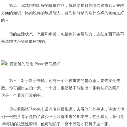
第二，你越想拍出好的摄影作品，就越要接触并增强跟摄影无关的
方面的知识。比如说你的欣赏能力，首先你能够判别什么样的画面是好
的 ~
你的生活状态、态度和审美，包括你的鉴赏能力，这些东西可能不
是单纯学习摄影能得到的。
第三，对于新手来说，还有一个比较重要的是心态，要去接受失
败。你可能出去拍一天、一个月，但还是不能拍出一张特别好的照片，
这是一个非常正常的事。
你去看那些马格南非常有名的摄影师，去看他们的事迹，讲述了他
们一张照片背后是拍了多少张照片选出来的那本书，你会看到，我们觉
得精彩的决定性瞬间，他可能拍了一整个胶卷才获得了这一张。