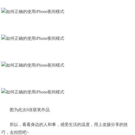
图为此次6张获奖作品
所以，看看身边的人和事，感受生活的温度，用上攻摄分享的技
巧，去拍照吧~