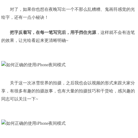
对了，如果你也想在夜晚写出一个不那么乱糟糟、鬼画符感觉的光
绘字，还有一点小秘诀！
把字反着写，在每一笔写完后，用手挡住光源
，这样就不会有连笔
的效果，让光绘看起来更清晰明确~
关于这一次冰雪世界的拍摄，之后我也会以视频的形式来跟大家分
享，有很多有趣的拍摄故事，也有大量的拍摄技巧和干货哈，感兴趣的
同志可以关注一下~