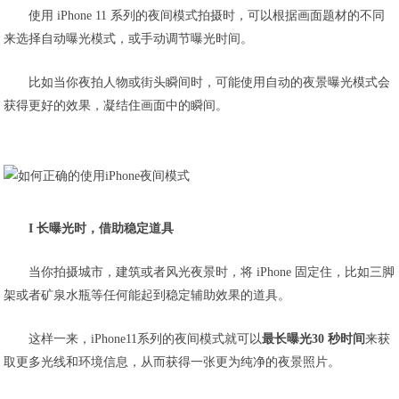
使用 iPhone 11 系列的夜间模式拍摄时，可以根据画面题材的不同
来选择自动曝光模式，或手动调节曝光时间。
比如当你夜拍人物或街头瞬间时，可能使用自动的夜景曝光模式会
获得更好的效果，凝结住画面中的瞬间。
I 长曝光时，借助稳定道具
当你拍摄城市，建筑或者风光夜景时，将 iPhone 固定住，比如三脚
架或者矿泉水瓶等任何能起到稳定辅助效果的道具。
这样一来，iPhone11系列的夜间模式就可以
最长曝光30 秒时间
来获
取更多光线和环境信息，从而获得一张更为纯净的夜景照片。