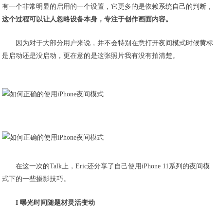
有一个非常明显的启用的一个设置，它更多的是依赖系统自己的判断，
这个过程可以让人忽略设备本身，专注于创作画面内容。
因为对于大部分用户来说，并不会特别在意打开夜间模式时候黄标
是启动还是没启动，更在意的是这张照片我有没有拍清楚。
在这一次的Talk上，Eric还分享了自己使用iPhone 11系列的夜间模
式下的一些摄影技巧。
I 曝光时间随题材灵活变动