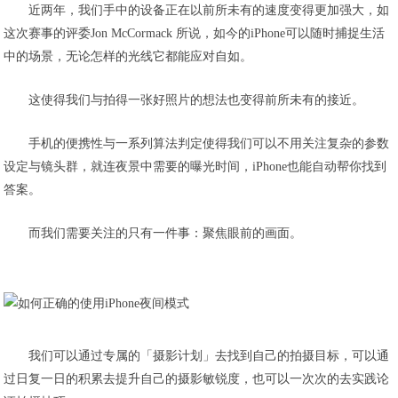
近两年，我们手中的设备正在以前所未有的速度变得更加强大，如
这次赛事的评委Jon McCormack 所说，如今的iPhone可以随时捕捉生活
中的场景，无论怎样的光线它都能应对自如。
这使得我们与拍得一张好照片的想法也变得前所未有的接近。
手机的便携性与一系列算法判定使得我们可以不用关注复杂的参数
设定与镜头群，就连夜景中需要的曝光时间，iPhone也能自动帮你找到
答案。
而我们需要关注的只有一件事：聚焦眼前的画面。
我们可以通过专属的「摄影计划」去找到自己的拍摄目标，可以通
过日复一日的积累去提升自己的摄影敏锐度，也可以一次次的去实践论