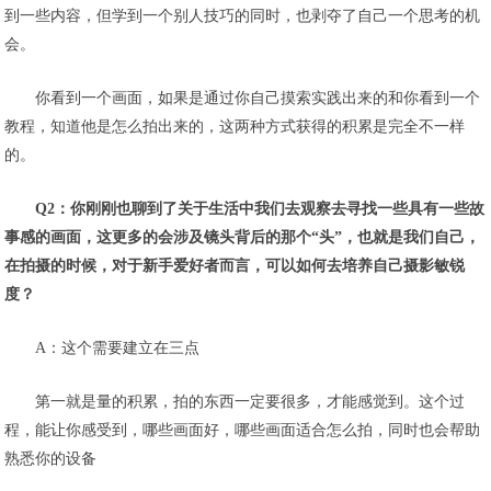
到一些内容，但学到一个别人技巧的同时，也剥夺了自己一个思考的机
会。
你看到一个画面，如果是通过你自己摸索实践出来的和你看到一个
教程，知道他是怎么拍出来的，这两种方式获得的积累是完全不一样
的。
Q2：你刚刚也聊到了关于生活中我们去观察去寻找一些具有一些故
事感的画面，这更多的会涉及镜头背后的那个“头”，也就是我们自己，
在拍摄的时候，对于新手爱好者而言，可以如何去培养自己摄影敏锐
度？
A：这个需要建立在三点
第一就是量的积累，拍的东西一定要很多，才能感觉到。这个过
程，能让你感受到，哪些画面好，哪些画面适合怎么拍，同时也会帮助
熟悉你的设备