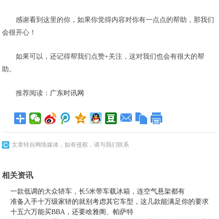
感谢看到这里的你，如果你觉得内容对你有一点点的帮助，那我们
会很开心！
如果可以，还记得帮我们点赞+关注，这对我们也会有很大的帮
助。
推荐阅读：
广东时讯网
文章转自网络媒体，如有侵权，请与我们联系
相关资讯
一款低调的大众轿车，长5米带车载冰箱，连空气悬架都有
准备入手十万级家轿的就别考虑其它车型，这几款能满足你的要求
十五六万能买BBA，还要啥雅阁、帕萨特