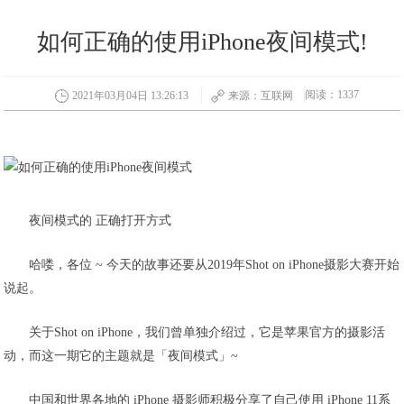
如何正确的使用iPhone夜间模式!
阅读：1337
2021年03月04日 13:26:13
来源：互联网
夜间模式的 正确打开方式
哈喽，各位 ~ 今天的故事还要从2019年Shot on iPhone摄影大赛开始
说起。
关于Shot on iPhone，我们曾单独介绍过，它是苹果官方的摄影活
动，而这一期它的主题就是「夜间模式」~
中国和世界各地的 iPhone 摄影师积极分享了自己使用 iPhone 11系