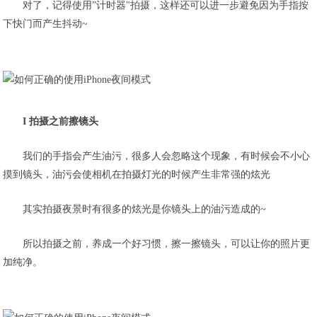
对了，记得使用”计时器"拍摄，这样还可以进一步避免因为手指按
下快门而产生抖动~
I 拍摄之前擦镜头
我们的手指会产生油污，很多人会忽略这个现象，有时候会不小心
摸到镜头，油污会使相机在拍摄灯光的时候产生非常强的炫光
其实拍摄夜景时有很多的炫光是你镜头上的油污造成的~
所以拍摄之前，养成一个好习惯，擦一擦镜头，可以让你的照片更
加纯净。