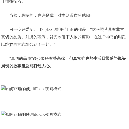
证拍摄技巧。
当然，最缺的，也许是我们对生活温度的感知~
另一位评委Arem Duplessis曾评价Eric的作品：“这张照片具有非常
真切的品质。升腾的蒸汽，背光照射下人物的剪影，在这个神奇的时刻
以绝妙的方式组合到了一起。”
“真切的品质”多少显得有些高端，
但真实存在的生活日常感与镜头
展现的故事感总能打动人心。