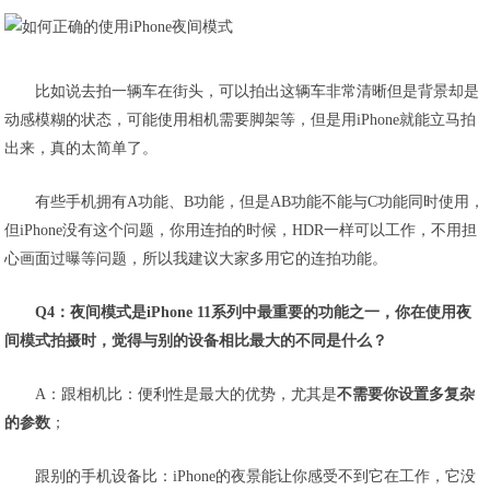
比如说去拍一辆车在街头，可以拍出这辆车非常清晰但是背景却是
动感模糊的状态，可能使用相机需要脚架等，但是用iPhone就能立马拍
出来，真的太简单了。
有些手机拥有A功能、B功能，但是AB功能不能与C功能同时使用，
但iPhone没有这个问题，你用连拍的时候，HDR一样可以工作，不用担
心画面过曝等问题，所以我建议大家多用它的连拍功能。
Q4：夜间模式是iPhone 11系列中最重要的功能之一，你在使用夜
间模式拍摄时，觉得与别的设备相比最大的不同是什么？
A：跟相机比：便利性是最大的优势，尤其是
不需要你设置多复杂
的参数
；
跟别的手机设备比：iPhone的夜景能让你感受不到它在工作，它没