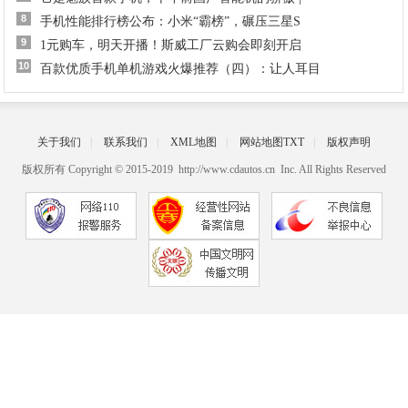
8
手机性能排行榜公布：小米“霸榜”，碾压三星S
9
1元购车，明天开播！斯威工厂云购会即刻开启
10
百款优质手机单机游戏火爆推荐（四）：让人耳目
关于我们
|
联系我们
|
XML地图
|
网站地图
TXT
|
版权声明
版权所有 Copyright © 2015-2019 http://www.cdautos.cn Inc. All Rights Reserved