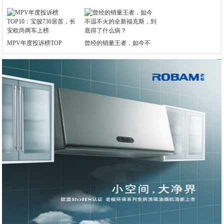
MPV年度投诉榜TOP
曾经的销量王者，如今不