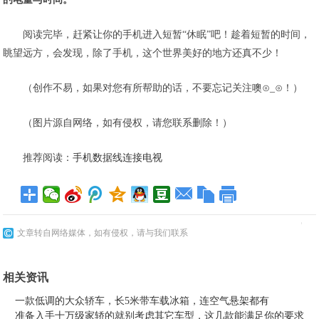
阅读完毕，赶紧让你的手机进入短暂“休眠”吧！趁着短暂的时间，
眺望远方，会发现，除了手机，这个世界美好的地方还真不少！
（创作不易，如果对您有所帮助的话，不要忘记关注噢⊙_⊙！）
（图片源自网络，如有侵权，请您联系删除！）
推荐阅读：
手机数据线连接电视
文章转自网络媒体，如有侵权，请与我们联系
相关资讯
一款低调的大众轿车，长5米带车载冰箱，连空气悬架都有
准备入手十万级家轿的就别考虑其它车型，这几款能满足你的要求