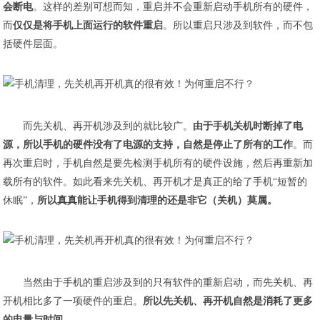
会断电
。这样的差别可想而知，重启并不会重新启动手机所有的硬件，
而
仅仅是将手机上面运行的软件重启
。所以重启只涉及到软件，而不包
括硬件层面。
而先关机、再开机涉及到的就比较广。
由于手机关机时断掉了电
源，所以手机的硬件没有了电源的支持，自然是停止了所有的工作
。而
再次重启时，手机自然是要先检测手机所有的硬件设施，然后再重新加
载所有的软件。如此看来先关机、再开机才是真正的给了手机“短暂的
休眠”，
所以真真能让手机得到清理的还是非它（关机）莫属。
当然由于手机的重启涉及到的只有软件的重新启动，而先关机、再
开机相比多了一项硬件的重启。
所以先关机、再开机自然是消耗了更多
的电量与时间。