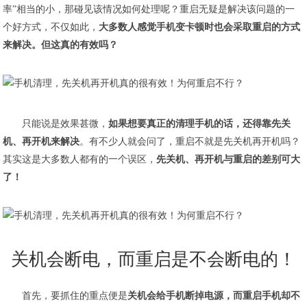
率”相当的小，那碰见该情况如何处理呢？重启无疑是解决该问题的一
个好方式，不仅如此，
大多数人感觉手机变卡顿时也会采取重启的方式
来解决。但这真的有效吗？
只能说是效果甚微，
如果想要真正的清理手机的话，还得靠先关
机、再开机来解决
。有不少人就会问了，重启不就是先关机再开机吗？
其实这是大多数人都有的一个误区，
先关机、再开机与重启的差别可大
了！
关机会断电，而重启是不会断电的！
首先，要抓住的重点便是
关机会给手机断掉电源，而重启手机却不