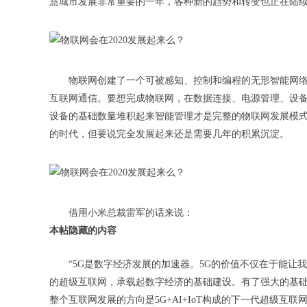
慧城市发展非常重要的一年，各种新的趋势和转变也正在陆续出
物联网创建了一个可被感知、控制和编程的无形智能网
互联网通信。要想完成物联网，在数据连接、电源管理、设备安全
设备的基础数量堆积起来智能管理才是完整的物联网发展模式
的时代，但要说完全发展起来还是需要几年的积累沉淀。
借用小米总裁雷军的话来说：
本帖隐藏的内容
“5G是数字经济发展的加速器。5G的价值不仅在于能让
的超级互联网，承载起数字经济的基础建设。有了强大的基
整个互联网发展的方向是5G+AI+IoT构成的下一代超级互联