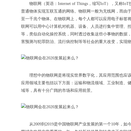
物联网（英语：Internet of Things，缩写Io
普通物体实现互联互通的网络。物联网一般为无线网，而由于
至一千兆个物体。在物联网上，每个人都可以应用电子标签
联网可以用中心计算机对机器、设备、人员进行集中管理、
等，类似自动化操控系统，同时透过收集这些小事物的数据
害预测与犯罪防治、流行病控制等等社会的重大改变，实现
理想中的物联网是将现实世界数字化，其应用范围也应
应用领域主要包括以下方面：运输和物流领域、工业制造、
域等，具有十分广阔的市场和应用前景。
从2009到2019是中国物联网产业发展的第一个10年，