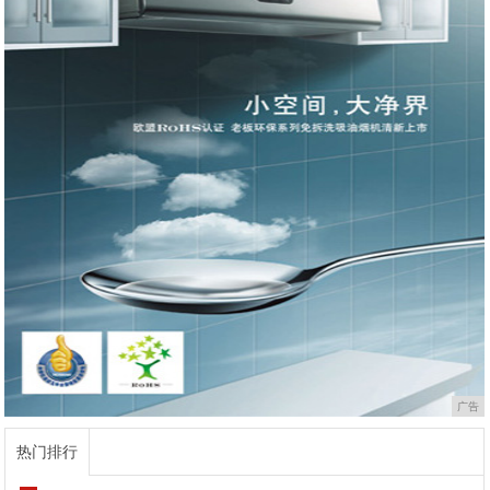
广告
热门排行