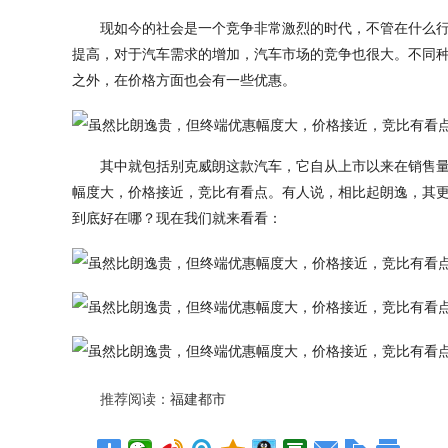
现如今的社会是一个竞争非常激烈的时代，不管在什么
提高，对于汽车需求的增加，汽车市场的竞争也很大。不同
之外，在价格方面也会有一些优惠。
其中就包括别克威朗这款汽车，它自从上市以来在销售
幅度大，价格接近，竞比有看点。有人说，相比起朗逸，其
到底好在哪？现在我们就来看看：
推荐阅读：
福建都市