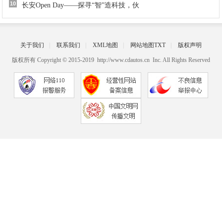
10
长安Open Day——探寻“智”造科技，伙
关于我们
|
联系我们
|
XML地图
|
网站地图
TXT
|
版权声明
版权所有 Copyright © 2015-2019 http://www.cdautos.cn Inc. All Rights Reserved