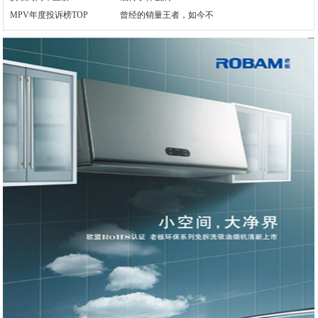
MPV年度投诉榜TOP
曾经的销量王者，如今不