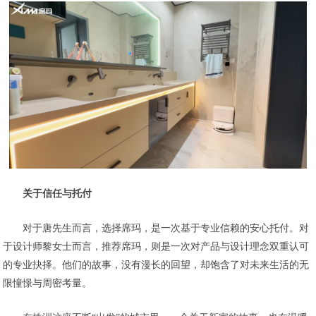
关于信任与托付
对于唐先生而言，选择席玛，是一次基于专业信赖的安心托付。对
于设计师黎女士而言，推荐席玛，则是一次对产品与设计理念双重认可
的专业抉择。他们的故事，没有漫长的回望，却饱含了对未来生活的无
限憧憬与周密考量。