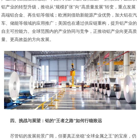
铝产业的转型升级，推动从“规模扩张”向“高质量发展”转变，重点发展
高端铝合金、再生铝等领域；欧洲则借助新能源产业优势，加大铝在汽
车、储能等领域的应用推广；美国也在通过供应链重构，提升铝产业的
自主可控能力。全球范围内的产业协同与竞争，正推动铝产业向更高质
量、更高效益的方向发展。
四、挑战与展望：铝的“王者之路”如何行稳致远
尽管铝的发展前景广阔，但要真正坐稳“全球金属之王”的宝座，仍