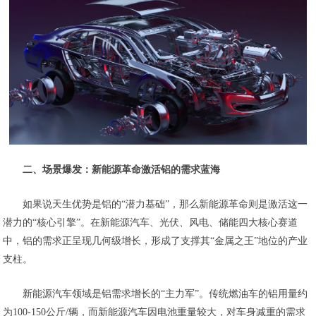
二、场景爆发：新能源革命激活铝的需求蓝海
如果说天生优势是铝的“潜力基础”，那么新能源革命则是激活这一
潜力的“核心引擎”。在新能源汽车、光伏、风电、储能四大核心赛道
中，铝的需求正呈现几何级增长，形成了支撑其“金属之王”地位的产业
支柱。
新能源汽车领域是铝需求增长的“主力军”。传统燃油车的铝用量约
为100-150公斤/辆，而新能源汽车因电池重量较大，对车身减重的需求