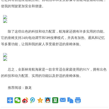
使我的驾驶更加安全和便捷。
除了这些出色的科技和动力配置，航海家还拥有许多实用的功能。
它的座椅支持24向电动调节和5种按摩模式，并具有加热、通风和记忆
等多重功能，让我和我的家人享受最舒适的座椅体验。
总之，全新林肯航海家是一款非常适合家庭使用的SUV，拥有出色
的科技和动力配置、实用的功能以及舒适的座椅体验。
推荐阅读：
旗龙