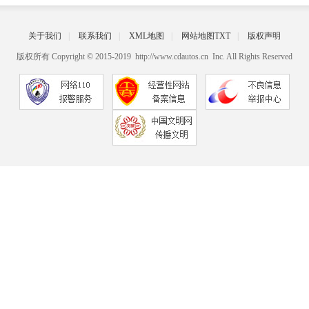
关于我们
|
联系我们
|
XML地图
|
网站地图
TXT
|
版权声明
版权所有 Copyright © 2015-2019 http://www.cdautos.cn Inc. All Rights Reserved