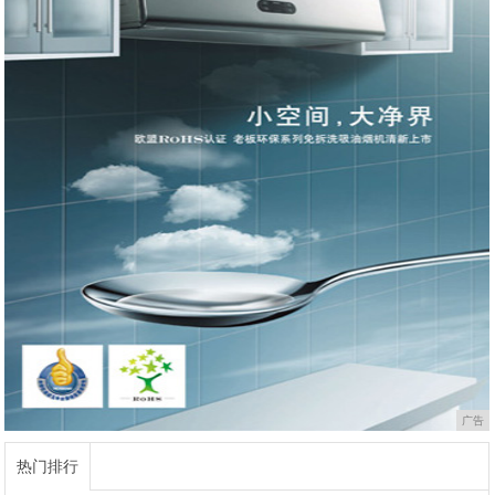
广告
热门排行