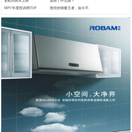
MPV年度投诉榜TOP
曾经的销量王者，如今不