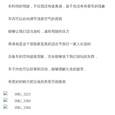
长时间的驾驶，不仅我没有疲惫感，孩子也没有有晕车的现象
车内可以自动调节清新空气的原因
能够让我们适当放松，减轻驾驶的压力
再者就是这个冒险家是真的适合节假日一家人出游的
后备车的空间超级宽敞，完全能够放下我们游玩的东西，
车子内也可以舒展和活动，能够缓解久坐的疲劳，
有更好的精力把沿途的美景尽收眼底