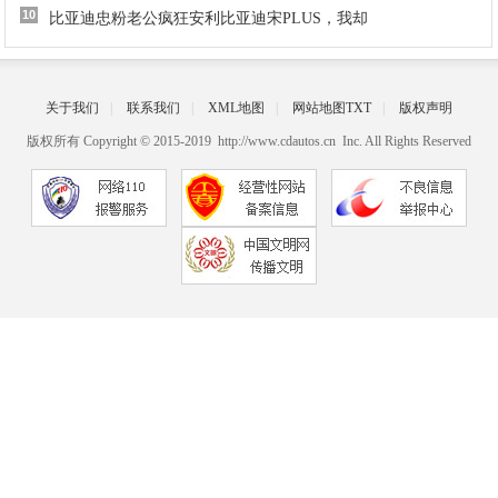
10
比亚迪忠粉老公疯狂安利比亚迪宋PLUS，我却
关于我们
|
联系我们
|
XML地图
|
网站地图
TXT
|
版权声明
版权所有 Copyright © 2015-2019 http://www.cdautos.cn Inc. All Rights Reserved