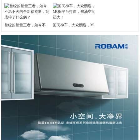
曾经的销量王者，如今不
国民神车，大众朗逸，M