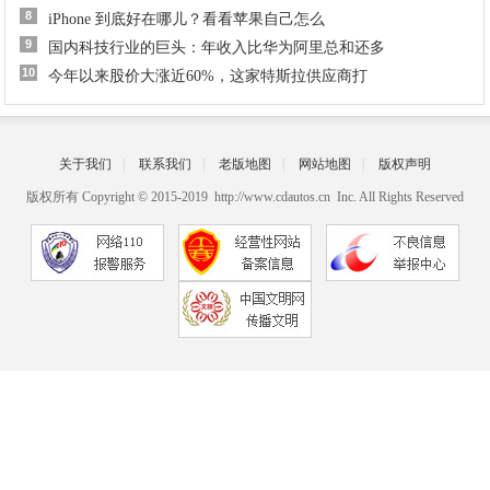
8
iPhone 到底好在哪儿？看看苹果自己怎么
9
国内科技行业的巨头：年收入比华为阿里总和还多
10
今年以来股价大涨近60%，这家特斯拉供应商打
关于我们
|
联系我们
|
老版地图
|
网站地图
|
版权声明
版权所有 Copyright © 2015-2019 http://www.cdautos.cn Inc. All Rights Reserved