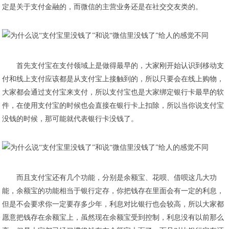
定是关于支付金融的，而微信的主营业务还是在社交交友类的。
首先支付宝在支付领域上是做得最早的，大家刚开始认识到移动支
付和线上支付应该都是从支付宝上接触到的，所以只要会在线上购物，
大家都会通过支付宝来支付，所以支付宝也是大家绑定银行卡最早的软
件，在使用支付宝的时候也会直接在银行卡上扣除，所以当你说支付宝
没钱的时候，那可能就代表银行卡没钱了。
​而且支付宝还有几个功能，分别是余额宝、花呗、借呗这几大功
能，余额宝的功能相当于银行定存，你把钱存在里面会有一定的利息，
但是不会要求你一定要存多少年，利息对比银行也会较高，所以大家都
愿意把钱存在余额宝上，虽然现在余额宝受到控制，利息没有以前那么