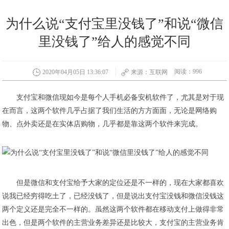
为什么说“支付宝里没钱了”和说“微信
里没钱了”给人的感觉不同
阅读：996
2020年04月05日 13:36:07
来源：互联网
​支付宝和微信现如今是每个人手机必备安机软件了，尤其是对于现
在而言，这两个软件几乎占据了我们生活的方方面面，无论是网络购
物、点外卖还是在实体店购物，几乎都是靠这两个软件来完成。
​但是微信和支付宝给予大家的定位还是不一样的，现在大家都喜欢
说我已经穷得吃土了，已经没钱了，但是说出支付宝没钱和微信没钱这
两个定义还是完全不一样的。虽然这两个软件都在移动支付上做得非常
出色，但是两个软件的主营业务差异还是比较大，支付宝的主营业务肯