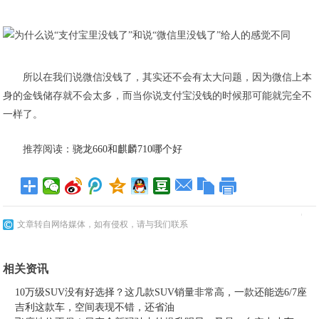
​所以在我们说微信没钱了，其实还不会有太大问题，因为微信上本
身的金钱储存就不会太多，而当你说支付宝没钱的时候那可能就完全不
一样了。
推荐阅读：
骁龙660和麒麟710哪个好
文章转自网络媒体，如有侵权，请与我们联系
相关资讯
10万级SUV没有好选择？这几款SUV销量非常高，一款还能选6/7座
吉利这款车，空间表现不错，还省油