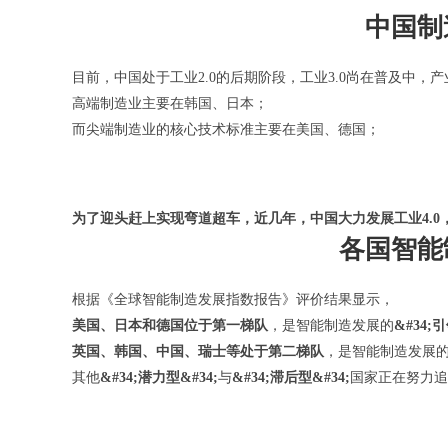
中国制
目前，中国处于工业2.0的后期阶段，工业3.0尚在普及中
高端制造业主要在韩国、日本；
而尖端制造业的核心技术标准主要在美国、德国；
为了迎头赶上实现弯道超车，近几年，中国大力发展工业4.
各国智能
根据《全球智能制造发展指数报告》评价结果显示，
美国、日本和德国位于第一梯队
，是智能制造发展的
&#34;
英国、韩国、中国、瑞士等处于第二梯队
，是智能制造发展
其他
&#34;潜力型&#34;
与
&#34;滞后型&#34;
国家正在努力追