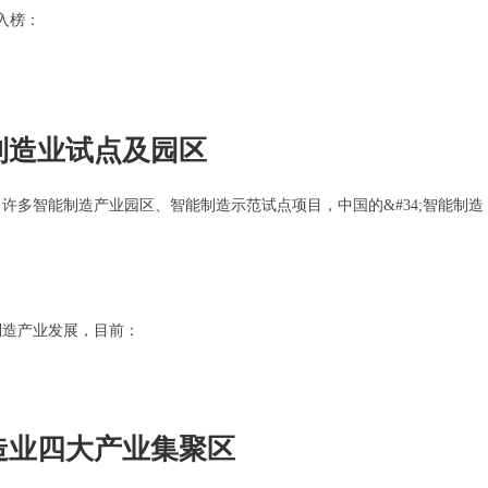
入榜：
制造业试点及园区
许多智能制造产业园区、智能制造示范试点项目，中国的&#34;智能制造
制造产业发展，目前：
；
造业四大产业集聚区