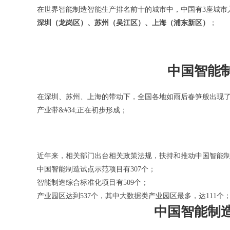
在世界智能制造智能生产排名前十的城市中，中国有3座城市
深圳（龙岗区）、苏州（吴江区）、上海（浦东新区）
；
中国智能
在深圳、苏州、上海的带动下，全国各地如雨后春笋般出现了
产业带&#34;正在初步形成；
近年来，相关部门出台相关政策法规，扶持和推动中国智能
中国智能制造试点示范项目有307个；
智能制造综合标准化项目有509个；
产业园区达到537个，其中大数据类产业园区最多，达111个
中国智能制