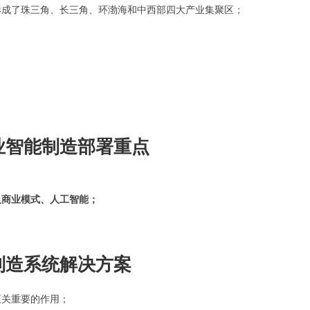
形成了珠三角、长三角、环渤海和中西部四大产业集聚区；
业智能制造部署重点
：
及商业模式、人工智能；
制造系统解决方案
至关重要的作用；