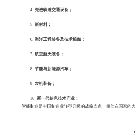
4.
先进轨道交通设备；
5.
新材料；
6.
海洋工程装备及技术船舶；
7.
航空航天装备；
8.
节能与新能源汽车；
9.
农机装备；
10.
新一代信息技术产业；
智能制造是中国制造业转型升级的战略支点，相信在国家的