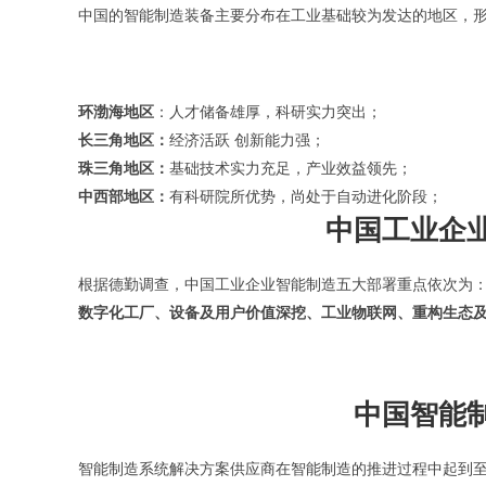
中国的智能制造装备主要分布在工业基础较为发达的地区，
环渤海地区
：人才储备雄厚，科研实力突出；
长三角地区：
经济活跃 创新能力强；
珠三角地区：
基础技术实力充足，产业效益领先；
中西部地区：
有科研院所优势，尚处于自动进化阶段；
中国工业企
根据德勤调查，中国工业企业智能制造五大部署重点依次为
数字化工厂、设备及用户价值深挖、工业物联网、重构生态
中国智能
智能制造系统解决方案供应商在智能制造的推进过程中起到