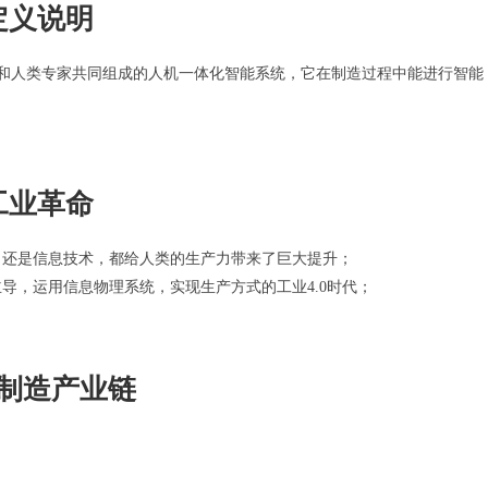
定义说明
）是一种由智能机器和人类专家共同组成的人机一体化智能系统，它在制造过程中能进行智能
工业革命
力还是信息技术，都给人类的生产力带来了巨大提升；
导，运用信息物理系统，实现生产方式的工业4.0时代；
制造产业链