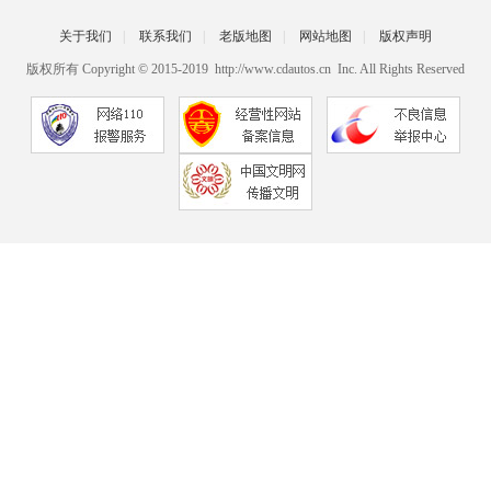
关于我们
|
联系我们
|
老版地图
|
网站地图
|
版权声明
版权所有 Copyright © 2015-2019 http://www.cdautos.cn Inc. All Rights Reserved