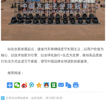
站在全新发展起点，捷途汽车将继续坚守长期主义，以用户价值为
核心、以技术创新为引擎、以全球化旅行+生态为支撑，推动高品质旅
行生活方式走进万千家庭，谱写中国品牌全球进阶的新篇章。
推荐阅读：
文章转自网络媒体，如有侵权，请与我们联系