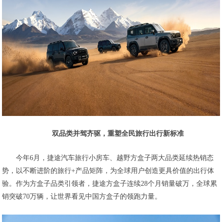
双品类并驾齐驱，重塑全民旅行出行新标准
今年6月，捷途汽车旅行小房车、越野方盒子两大品类延续热销态
势，以不断进阶的旅行+产品矩阵，为全球用户创造更具价值的出行体
验。作为方盒子品类引领者，捷途方盒子连续28个月销量破万，全球累
销突破70万辆，让世界看见中国方盒子的领跑力量。