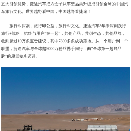
五大引领优势，捷途汽车把方盒子从车型品类升级成引领全球的中国汽
车旅行文化。世界越野看中国，中国越野看捷途！
旅行即探索，旅行即公益，旅行即文化。捷途汽车8年来深刻践行
旅行+战略，始终与用户“在一起”，共创产品，共创生态，共创品牌，
收到超过10万条宝贵建议，其中7800多条成功落地。从一个用户到一个
联盟，捷途汽车与全球超5000万粉丝携手同行，向“全球第一越野品
牌”的愿景稳步迈进。