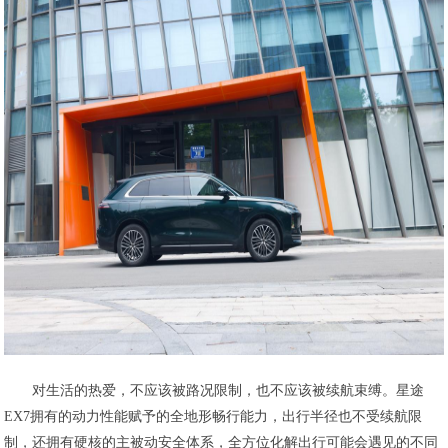
对生活的热爱，不应该被路况限制，也不应该被续航束缚。星途
EX7拥有的动力性能赋予的全地形畅行能力，出行半径也不受续航限
制，还拥有硬核的主被动安全体系，全方位化解出行可能会遇见的不同