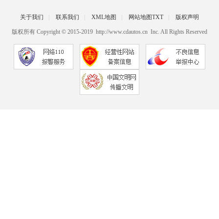
关于我们
|
联系我们
|
XML地图
|
网站地图
TXT
|
版权声明
版权所有 Copyright © 2015-2019 http://www.cdautos.cn Inc. All Rights Reserved