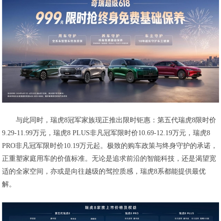
与此同时，瑞虎8冠军家族现正推出限时钜惠：第五代瑞虎8限时价
9.29-11.99万元，瑞虎8 PLUS非凡冠军限时价10.69-12.19万元，瑞虎8
PRO非凡冠军限时价10.19万元起。极致的购车政策与终身守护的承诺，
正重塑家庭用车的价值标准。无论是追求前沿的智能科技，还是渴望宽
适的全家空间，亦或是向往越级的驾控质感，瑞虎8系都能提供最优
解。