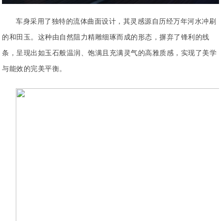
车身采用了独特的流体曲面设计，其灵感源自历经万年河水冲刷
的和田玉。这种由自然阻力精雕细琢而成的形态，摒弃了锋利的线
条，呈现出如玉石般温润、饱满且充满灵气的高雅质感，实现了美学
与能效的完美平衡。