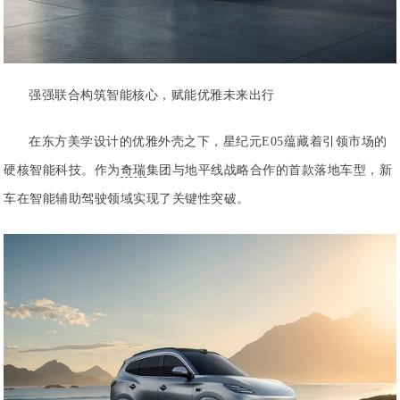
强强联合构筑智能核心，赋能优雅未来出行
在东方美学设计的优雅外壳之下，星纪元E05蕴藏着引领市场的
硬核智能科技。作为
奇瑞
集团与地平线战略合作的首款落地车型，新
车在智能辅助驾驶领域实现了关键性突破。