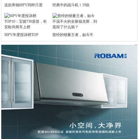
这款奔驰MPV同样只需
经典中的战斗机！19款
MPV年度投诉榜TOP
曾经的销量王者，如今不