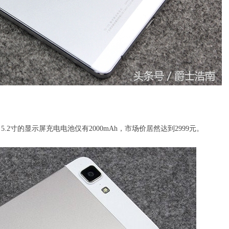
5.2寸的显示屏充电电池仅有2000mAh，市场价居然达到2999元。