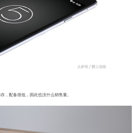
运行内存，配备很低，因此也没什么销售量。