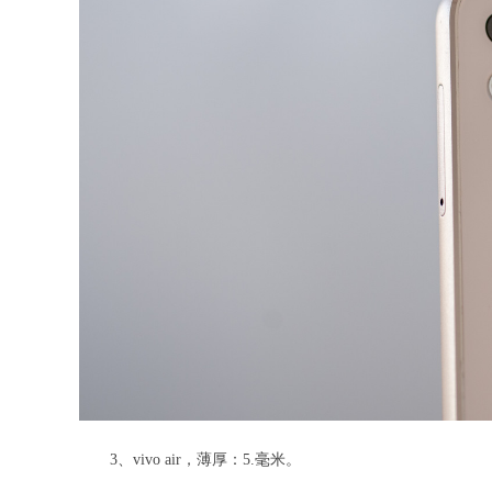
3、vivo air，薄厚：5.毫米。