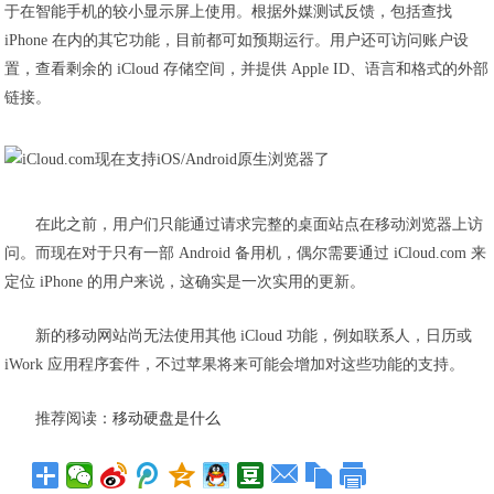
于在智能手机的较小显示屏上使用。根据外媒测试反馈，包括查找
iPhone 在内的其它功能，目前都可如预期运行。用户还可访问账户设
置，查看剩余的 iCloud 存储空间，并提供 Apple ID、语言和格式的外部
链接。
在此之前，用户们只能通过请求完整的桌面站点在移动浏览器上访
问。而现在对于只有一部 Android 备用机，偶尔需要通过 iCloud.com 来
定位 iPhone 的用户来说，这确实是一次实用的更新。
新的移动网站尚无法使用其他 iCloud 功能，例如联系人，日历或
iWork 应用程序套件，不过苹果将来可能会增加对这些功能的支持。
推荐阅读：
移动硬盘是什么