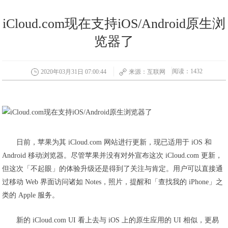
iCloud.com现在支持iOS/Android原生浏
览器了
阅读：1432
2020年03月31日 07:00:44
来源：互联网
日前，苹果为其 iCloud.com 网站进行更新，现已适用于 iOS 和
Android 移动浏览器。尽管苹果并没有对外宣布这次 iCloud.com 更新，
但这次「不起眼」的体验升级还是得到了关注与肯定。用户可以直接通
过移动 Web 界面访问诸如 Notes，照片，提醒和「查找我的 iPhone」之
类的 Apple 服务。
新的 iCloud.com UI 看上去与 iOS 上的原生应用的 UI 相似，更易