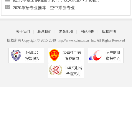
致:入不敷出的独生子女们，收入承受不了负担，
10
2020单招专业推荐：空中乘务专业
关于我们
|
联系我们
|
老版地图
|
网站地图
|
版权声明
版权所有 Copyright © 2015-2019 http://www.cdautos.cn Inc. All Rights Reserved