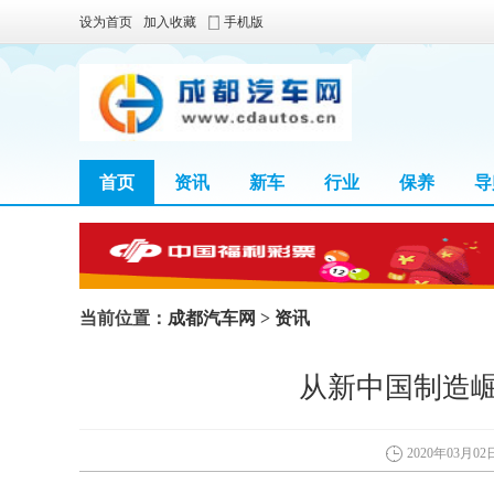
设为首页
加入收藏
手机版
首页
资讯
新车
行业
保养
导
当前位置：
成都汽车网
>
资讯
从新中国制造崛
2020年03月02日 