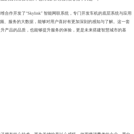
作开发了“Skylink” 智能网联系统，专门开发车机的底层系统与应用
视频、服务的大数据，能够对用户喜好有更加深刻的感知与了解。这一套
提升产品的品质，也能够提升服务的体验，更是未来搭建智慧城市的基