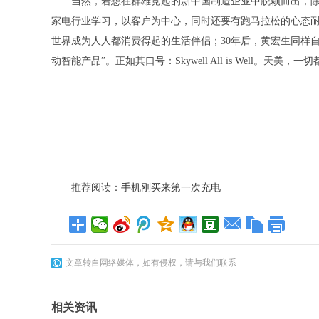
当然，若想在群雄竞起的新中国制造企业中脱颖而出，
家电行业学习，以客户为中心，同时还要有跑马拉松的心态耐
世界成为人人都消费得起的生活伴侣；30年后，黄宏生同样
动智能产品”。正如其口号：Skywell All is Well。天
推荐阅读：
手机刚买来第一次充电
文章转自网络媒体，如有侵权，请与我们联系
相关资讯