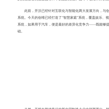
此前，开沃已经针对互联化与智能化两大发展方向，与创维合
系统。今天的创维已经打造了“智慧家庭”系统，覆盖娱乐、
系统，如果用于汽车，便是最好的差异化竞争力——既能够
础。