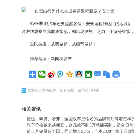
SWM斯威汽车还要提醒各位：安全返程到达目的地以后
时密切观察自我健康状况；如出现发热、乏力、干咳等症状
全民抗疫，从我做起，从细节做起！
推荐阅读：
新闻稿发布
文章转自网络媒体，如有侵权，请与我们联系
相关资讯
捷达、奔腾、哈弗，这些以车型命名的品牌背后有着怎样
汽车价格越来越便宜，这几款不到5万就能买到，适合日常
前11月销量超丰田，同比增长5.3%，广本2020年将上三